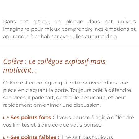
Dans cet article, on plonge dans cet univers
imaginaire pour mieux comprendre nos émotions et
apprendre à cohabiter avec elles au quotidien.
Colère : Le collègue explosif mais
motivant...
Colère est ce collègue qui entre souvent dans une
pièce en claquant la porte. Toujours prêt à défendre
ses idées, il parle fort, gesticule beaucoup, et peut
rapidement envenimer une discussion.
👉
Ses points forts
:
Il vous pousse à agir, à défendre
vos limites et à dire ce que vous pensez.
👉
Ses points faibles :
Il ne sait pas toujours