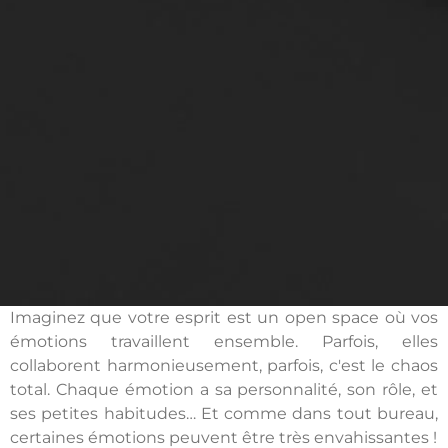
Imaginez que votre esprit est un open space où vos
émotions travaillent ensemble. Parfois, elles
collaborent harmonieusement, parfois, c'est le chaos
total. Chaque émotion a sa personnalité, son rôle, et
ses petites habitudes… Et comme dans tout bureau,
certaines émotions peuvent être très envahissantes !