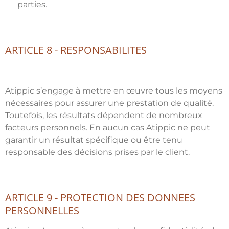
parties.
ARTICLE 8 - RESPONSABILITES
Atippic s’engage à mettre en œuvre tous les moyens
nécessaires pour assurer une prestation de qualité.
Toutefois, les résultats dépendent de nombreux
facteurs personnels. En aucun cas Atippic ne peut
garantir un résultat spécifique ou être tenu
responsable des décisions prises par le client.
ARTICLE 9 - PROTECTION DES DONNEES
PERSONNELLES