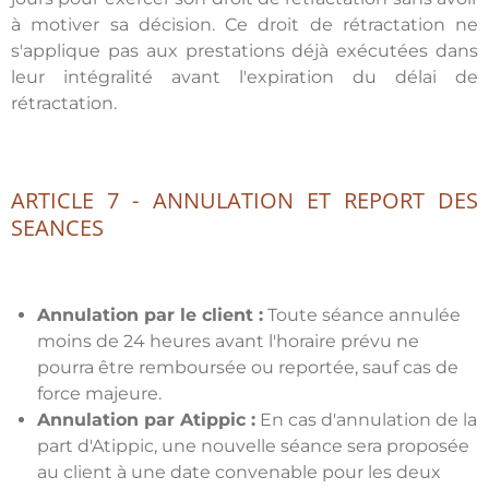
à motiver sa décision. Ce droit de rétractation ne
s'applique pas aux prestations déjà exécutées dans
leur intégralité avant l'expiration du délai de
rétractation.
ARTICLE 7 - ANNULATION ET REPORT DES
SEANCES
Annulation par le client :
Toute séance annulée
moins de 24 heures avant l'horaire prévu ne
pourra être remboursée ou reportée, sauf cas de
force majeure.
Annulation par Atippic :
En cas d'annulation de la
part d'Atippic, une nouvelle séance sera proposée
au client à une date convenable pour les deux