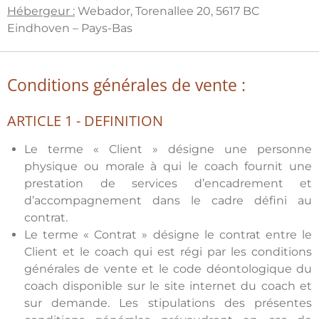
Hébergeur :
Webador, Torenallee 20, 5617 BC
Eindhoven – Pays-Bas
Conditions générales de vente :
ARTICLE 1 - DEFINITION
Le terme « Client » désigne une personne
physique ou morale à qui le coach fournit une
prestation de services d’encadrement et
d’accompagnement dans le cadre défini au
contrat.
Le terme « Contrat » désigne le contrat entre le
Client et le coach qui est régi par les conditions
générales de vente et le code déontologique du
coach disponible sur le site internet du coach et
sur demande. Les stipulations des présentes