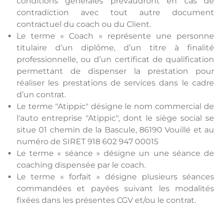
conditions générales prévaudront en cas de
contradiction avec tout autre document
contractuel du coach ou du Client.
Le terme « Coach » représente une personne
titulaire d’un diplôme, d’un titre à finalité
professionnelle, ou d’un certificat de qualification
permettant de dispenser la prestation pour
réaliser les prestations de services dans le cadre
d’un contrat.
Le terme "Atippic" désigne le nom commercial de
l'auto entreprise "Atippic", dont le siège social se
situe 01 chemin de la Bascule, 86190 Vouillé et au
numéro de SIRET 918 602 947 00015
Le terme « séance » désigne un une séance de
coaching dispensée par le coach.
Le terme « forfait » désigne plusieurs séances
commandées et payées suivant les modalités
fixées dans les présentes CGV et/ou le contrat.