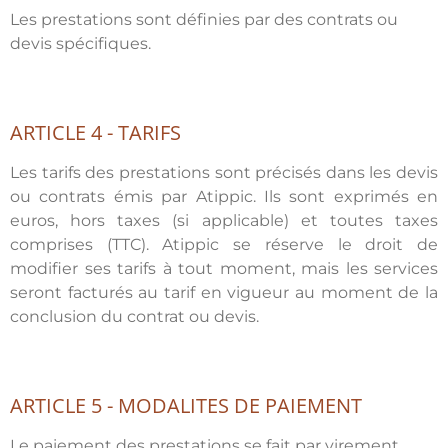
Les prestations sont définies par des contrats ou
devis spécifiques.
ARTICLE 4 - TARIFS
Les tarifs des prestations sont précisés dans les devis
ou contrats émis par Atippic. Ils sont exprimés en
euros, hors taxes (si applicable) et toutes taxes
comprises (TTC). Atippic se réserve le droit de
modifier ses tarifs à tout moment, mais les services
seront facturés au tarif en vigueur au moment de la
conclusion du contrat ou devis.
ARTICLE 5 - MODALITES DE PAIEMENT
Le paiement des prestations se fait par virement