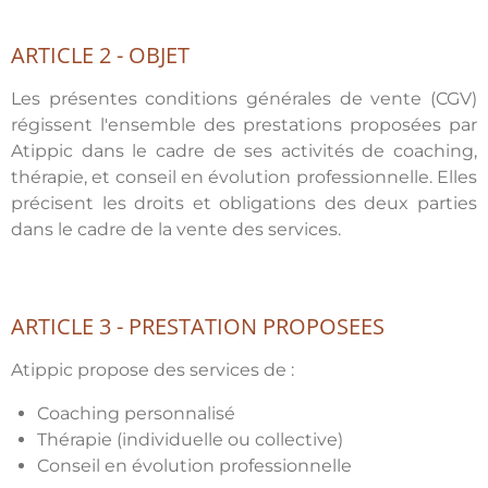
ARTICLE 2 - OBJET
Les présentes conditions générales de vente (CGV)
régissent l'ensemble des prestations proposées par
Atippic dans le cadre de ses activités de coaching,
thérapie, et conseil en évolution professionnelle. Elles
précisent les droits et obligations des deux parties
dans le cadre de la vente des services.
ARTICLE 3 - PRESTATION PROPOSEES
Atippic propose des services de :
Coaching personnalisé
Thérapie (individuelle ou collective)
Conseil en évolution professionnelle