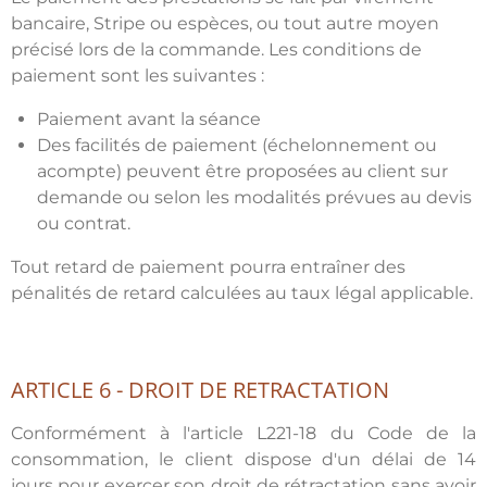
bancaire, Stripe ou espèces, ou tout autre moyen
précisé lors de la commande. Les conditions de
paiement sont les suivantes :
Paiement avant la séance
Des facilités de paiement (échelonnement ou
acompte) peuvent être proposées au client sur
demande ou selon les modalités prévues au devis
ou contrat.
Tout retard de paiement pourra entraîner des
pénalités de retard calculées au taux légal applicable.
ARTICLE 6 - DROIT DE RETRACTATION
Conformément à l'article L221-18 du Code de la
consommation, le client dispose d'un délai de 14
jours pour exercer son droit de rétractation sans avoir